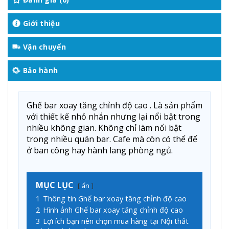
Giới thiệu
Vận chuyển
Bảo hành
Ghế bar xoay tăng chỉnh độ cao . Là sản phẩm
với thiết kế nhỏ nhắn nhưng lại nổi bật trong
nhiều không gian. Không chỉ làm nổi bật
trong nhiều quán bar. Cafe mà còn có thể để
ở ban công hay hành lang phòng ngủ.
MỤC LỤC
ẩn
1
Thông tin Ghế bar xoay tăng chỉnh độ cao
2
Hình ảnh Ghế bar xoay tăng chỉnh độ cao
3
Lợi ích bạn nên chọn mua hàng tại Nội thất