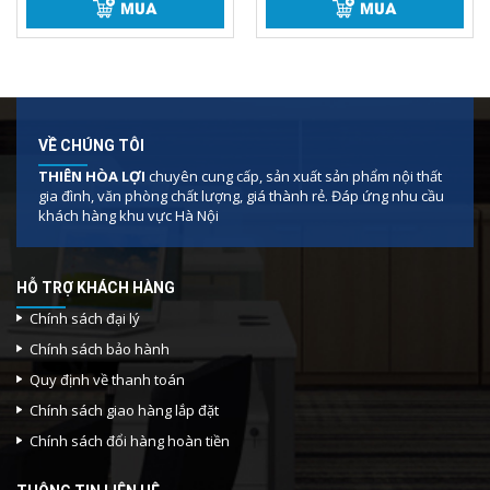
MUA
MUA
VỀ CHÚNG TÔI
THIÊN HÒA LỢI
chuyên cung cấp, sản xuất sản phẩm nội thất
gia đình, văn phòng chất lượng, giá thành rẻ. Đáp ứng nhu cầu
khách hàng khu vực Hà Nội
HỖ TRỢ KHÁCH HÀNG
Chính sách đại lý
Chính sách bảo hành
Quy định về thanh toán
Chính sách giao hàng lắp đặt
Chính sách đổi hàng hoàn tiền