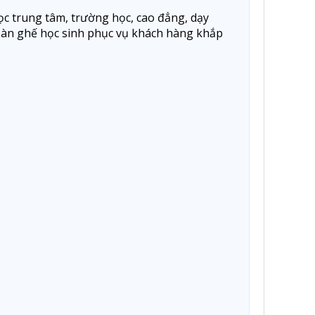
c trung tâm, trường học, cao đẳng, dạy
bàn ghế học sinh phục vụ khách hàng khắp