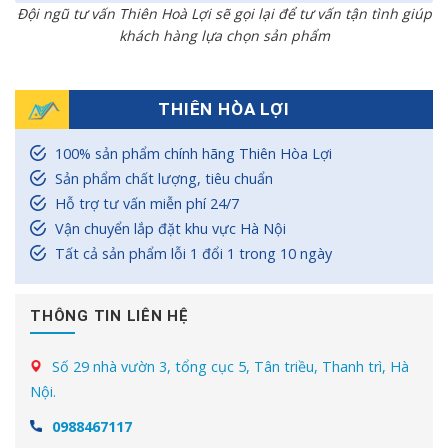
Đội ngũ tư vấn Thiên Hoà Lợi sẽ gọi lại để tư vấn tận tình giúp
khách hàng lựa chọn sản phẩm
THIÊN HÒA LỢI
100% sản phẩm chính hãng Thiên Hòa Lợi
Sản phẩm chất lượng, tiêu chuẩn
Hỗ trợ tư vấn miễn phí 24/7
Vận chuyển lắp đặt khu vực Hà Nội
Tất cả sản phẩm lỗi 1 đổi 1 trong 10 ngày
THÔNG TIN LIÊN HỆ
Số 29 nhà vườn 3, tổng cục 5, Tân triều, Thanh trì, Hà
Nội.
0988467117