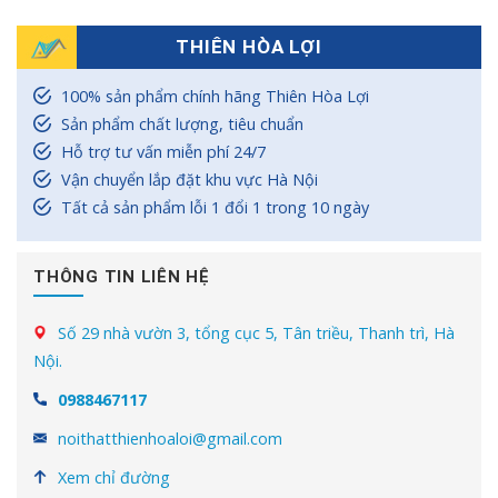
THIÊN HÒA LỢI
100% sản phẩm chính hãng Thiên Hòa Lợi
Sản phẩm chất lượng, tiêu chuẩn
Hỗ trợ tư vấn miễn phí 24/7
Vận chuyển lắp đặt khu vực Hà Nội
Tất cả sản phẩm lỗi 1 đổi 1 trong 10 ngày
THÔNG TIN LIÊN HỆ
Số 29 nhà vườn 3, tổng cục 5, Tân triều, Thanh trì, Hà
Nội.
0988467117
noithatthienhoaloi@gmail.com
Xem chỉ đường