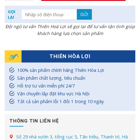
GỌI
LẠI
Đội ngũ tư vấn Thiên Hoà Lợi sẽ gọi lại để tư vấn tận tình giúp
khách hàng lựa chọn sản phẩm
THIÊN HÒA LỢI
100% sản phẩm chính hãng Thiên Hòa Lợi
Sản phẩm chất lượng, tiêu chuẩn
Hỗ trợ tư vấn miễn phí 24/7
Vận chuyển lắp đặt khu vực Hà Nội
Tất cả sản phẩm lỗi 1 đổi 1 trong 10 ngày
THÔNG TIN LIÊN HỆ
Số 29 nhà vườn 3, tổng cục 5, Tân triều, Thanh trì, Hà