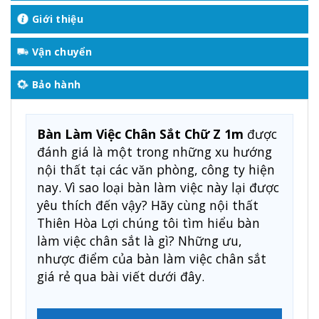
Giới thiệu
Vận chuyển
Bảo hành
Bàn Làm Việc Chân Sắt Chữ Z 1m
được
đánh giá là một trong những xu hướng
nội thất tại các văn phòng, công ty hiện
nay. Vì sao loại bàn làm việc này lại được
yêu thích đến vậy? Hãy cùng nội thất
Thiên Hòa Lợi chúng tôi tìm hiểu bàn
làm việc chân sắt là gì? Những ưu,
nhược điểm của bàn làm việc chân sắt
giá rẻ qua bài viết dưới đây.